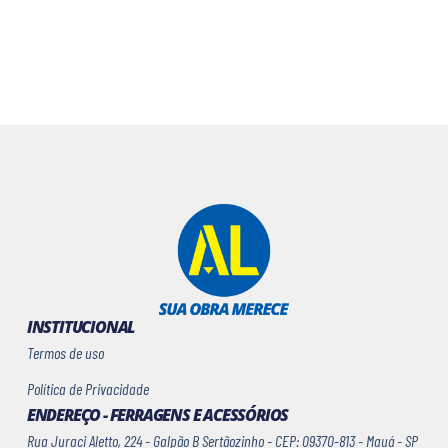
INSTITUCIONAL
Termos de uso
Política de Privacidade
ENDEREÇO - FERRAGENS E ACESSÓRIOS
Rua Juraci Aletto, 224 - Galpão B Sertãozinho - CEP: 09370-813 - Mauá - SP