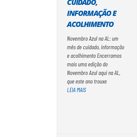
CUIDADO,
INFORMAÇÃO E
ACOLHIMENTO
Novembro Azul na AL: um
mês de cuidado, informação
e acolhimento Encerramos
mais uma edição do
Novembro Azul aqui na AL,
que este ano trouxe
LEIA MAIS