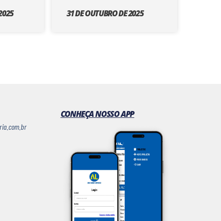
2025
31 DE OUTUBRO DE 2025
CONHEÇA NOSSO APP
ria.com.br