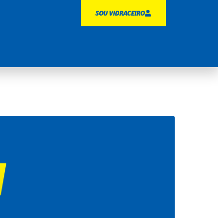
SOU VIDRACEIRO