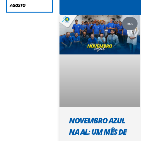
AGOSTO
2025
NOVEMBRO AZUL
NA AL: UM MÊS DE