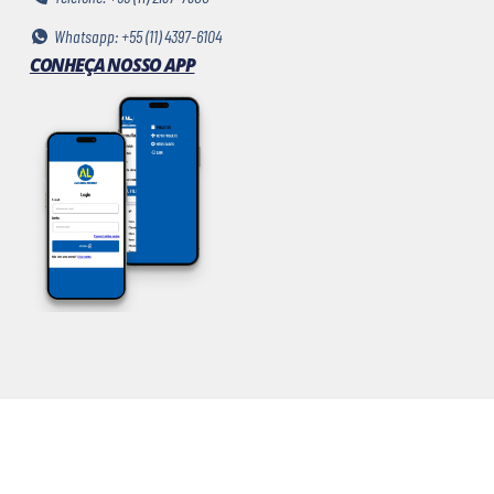
Whatsapp: +55 (11) 4397-6104
CONHEÇA NOSSO APP