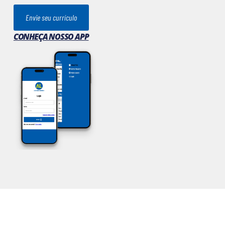
Envie seu currículo
CONHEÇA NOSSO APP