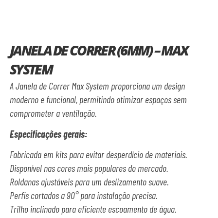
JANELA DE CORRER (6MM) – MAX
SYSTEM
A Janela de Correr Max System proporciona um design
moderno e funcional, permitindo otimizar espaços sem
comprometer a ventilação.
Especificações gerais:
Fabricada em kits para evitar desperdício de materiais.
Disponível nas cores mais populares do mercado.
Roldanas ajustáveis para um deslizamento suave.
Perfis cortados a 90° para instalação precisa.
Trilho inclinado para eficiente escoamento de água.