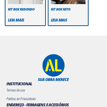
KIT BOX REDONDO
KIT BOX RETO
LEIA MAIS
LEIA MAIS
INSTITUCIONAL
Termos de uso
Política de Privacidade
ENDEREÇO - FERRAGENS E ACESSÓRIOS