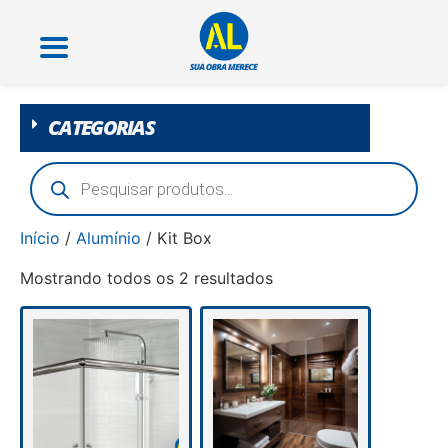
CATEGORIAS
Início
/
Alumínio
/ Kit Box
Mostrando todos os 2 resultados