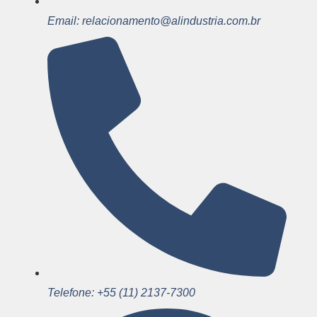
Email: relacionamento@alindustria.com.br
Telefone: +55 (11) 2137-7300