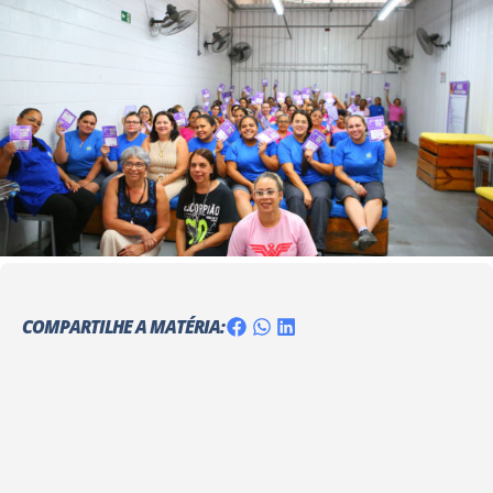
COMPARTILHE A MATÉRIA: