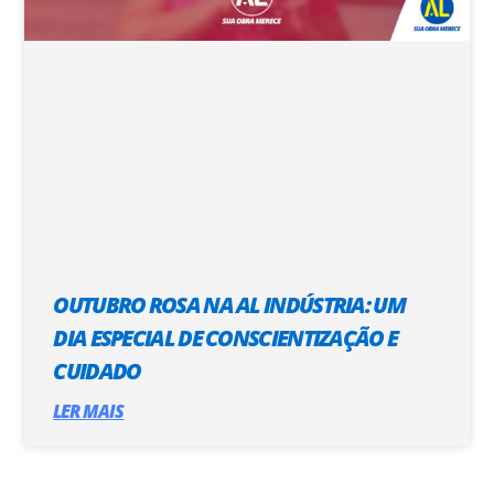
OUTUBRO ROSA NA AL INDÚSTRIA: UM
DIA ESPECIAL DE CONSCIENTIZAÇÃO E
CUIDADO
LER MAIS