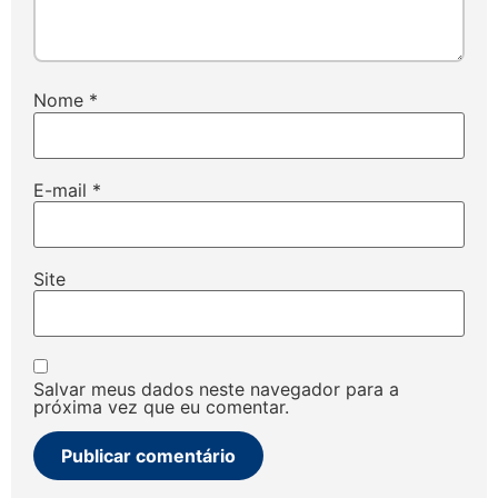
Nome
*
E-mail
*
Site
Salvar meus dados neste navegador para a
próxima vez que eu comentar.