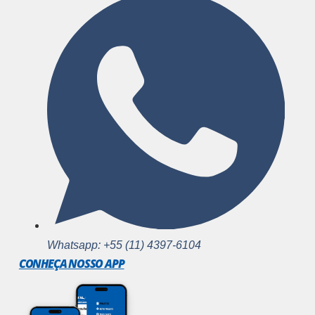
Whatsapp: +55 (11) 4397-6104
CONHEÇA NOSSO APP