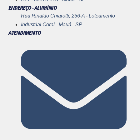
ENDEREÇO - ALUMÍNIO
Rua Rinaldo Chiarotti, 256-A - Loteamento
Industrial Coral - Mauá - SP
ATENDIMENTO