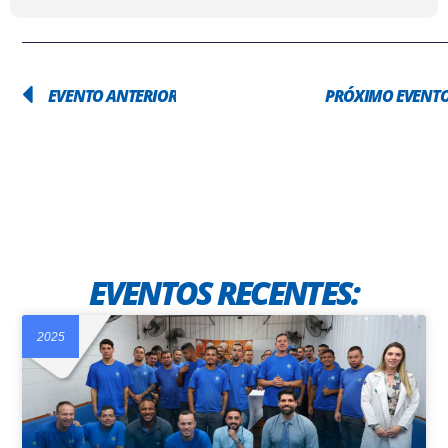
EVENTO ANTERIOR
PRÓXIMO EVENT
EVENTOS RECENTES:
2025