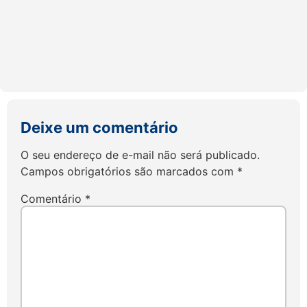
Deixe um comentário
O seu endereço de e-mail não será publicado.
Campos obrigatórios são marcados com
*
Comentário
*