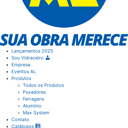
Lançamentos 2025
Sou Vidraceiro
Empresa
Eventos AL
Produtos
Todos os Produtos
Puxadores
Ferragens
Alumínio
Max System
Contato
Catálogos