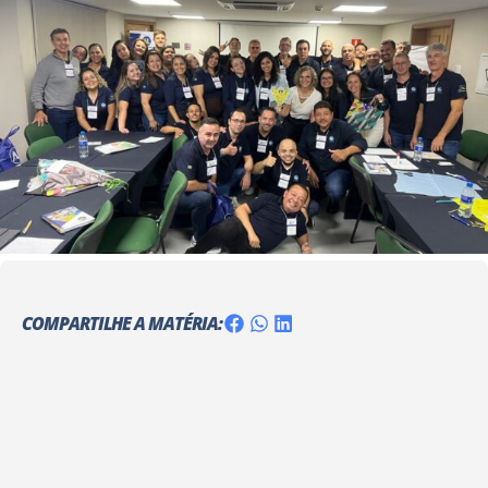
COMPARTILHE A MATÉRIA: