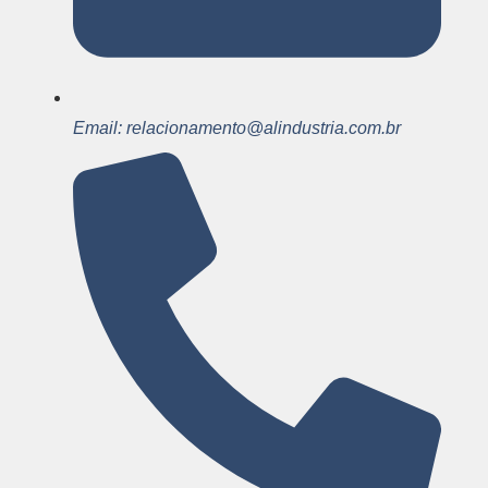
Email: relacionamento@alindustria.com.br