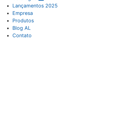
Lançamentos 2025
Empresa
Produtos
Blog AL
Contato