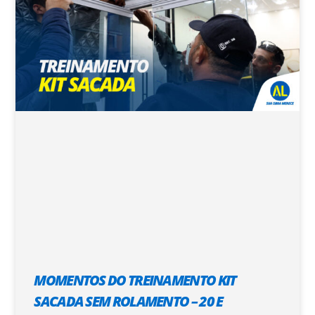
MOMENTOS DO TREINAMENTO KIT
SACADA SEM ROLAMENTO – 20 E