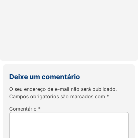
Deixe um comentário
O seu endereço de e-mail não será publicado.
Campos obrigatórios são marcados com
*
Comentário
*