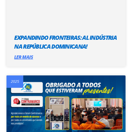
EXPANDINDO FRONTEIRAS: AL INDÚSTRIA
NA REPÚBLICA DOMINICANA!
LER MAIS
2025