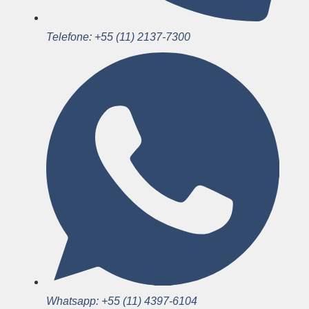
Telefone: +55 (11) 2137-7300
Whatsapp: +55 (11) 4397-6104