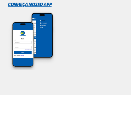
CONHEÇA NOSSO APP