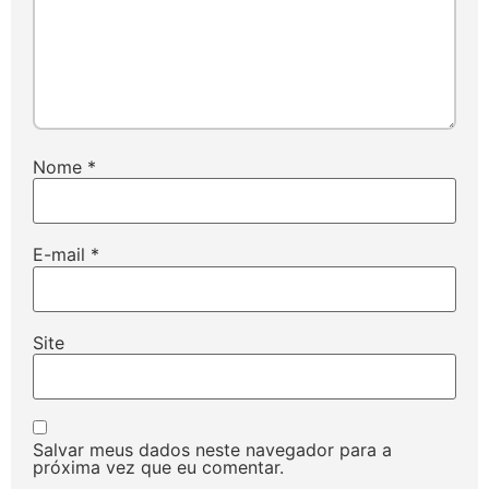
Nome
*
E-mail
*
Site
Salvar meus dados neste navegador para a
próxima vez que eu comentar.