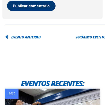
EVENTO ANTERIOR
PRÓXIMO EVENT
EVENTOS RECENTES:
2025