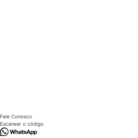
Fale Conosco
Escanear o código