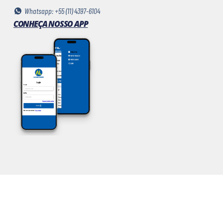
Whatsapp: +55 (11) 4397-6104
CONHEÇA NOSSO APP