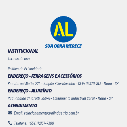
INSTITUCIONAL
Termos de uso
Política de Privacidade
ENDEREÇO - FERRAGENS E ACESSÓRIOS
Rua Juraci Aletto, 224 - Galpão B Sertãozinho - CEP: 09370-813 - Mauá - SP
ENDEREÇO - ALUMÍNIO
Rua Rinaldo Chiarotti, 256-A - Loteamento Industrial Coral - Mauá - SP
ATENDIMENTO
Email: relacionamento@alindustria.com.br
Telefone: +55 (11) 2137-7300