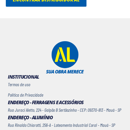
INSTITUCIONAL
Termos de uso
Política de Privacidade
ENDEREÇO - FERRAGENS E ACESSÓRIOS
Rua Juraci Aletto, 224 - Galpão B Sertãozinho - CEP: 09370-813 - Mauá - SP
ENDEREÇO - ALUMÍNIO
Rua Rinaldo Chiarotti, 256-A - Loteamento Industrial Coral - Mauá - SP