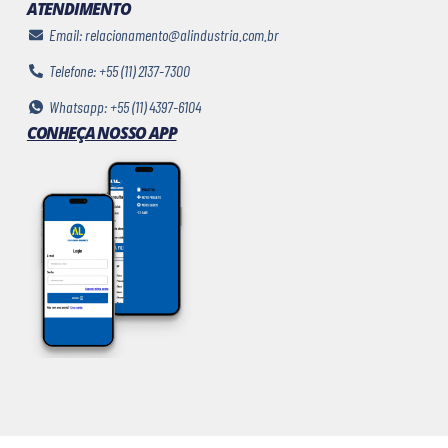
ATENDIMENTO
Email: relacionamento@alindustria.com.br
Telefone: +55 (11) 2137-7300
Whatsapp: +55 (11) 4397-6104
CONHEÇA NOSSO APP