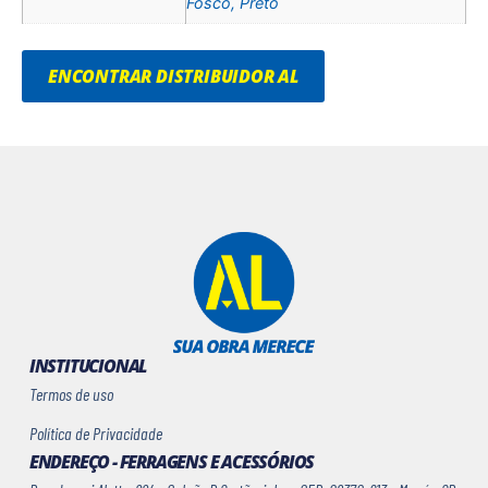
Fosco, Preto
ENCONTRAR DISTRIBUIDOR AL
INSTITUCIONAL
Termos de uso
Política de Privacidade
ENDEREÇO - FERRAGENS E ACESSÓRIOS