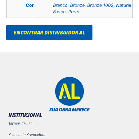
Cor
Branco, Bronze, Bronze 1002, Natural
Fosco, Preto
ENCONTRAR DISTRIBUIDOR AL
INSTITUCIONAL
Termos de uso
Política de Privacidade