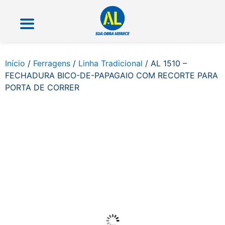
Início
/
Ferragens
/
Linha Tradicional
/ AL 1510 –
FECHADURA BICO-DE-PAPAGAIO COM RECORTE PARA
PORTA DE CORRER