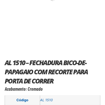
AL 1510 – FECHADURA BICO-DE-
PAPAGAIO COM RECORTE PARA
PORTA DE CORRER
Acabamento: Cromado
Código
AL 1510