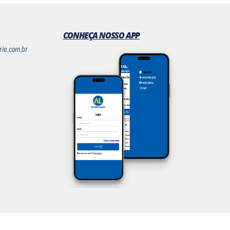
CONHEÇA NOSSO APP
ria.com.br