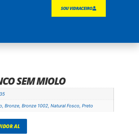
SOU VIDRACEIRO
INCO SEM MIOLO
335
o, Bronze, Bronze 1002, Natural Fosco, Preto
IDOR AL