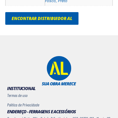
Fosco, Preto
ENCONTRAR DISTRIBUIDOR AL
INSTITUCIONAL
Termos de uso
Política de Privacidade
ENDEREÇO - FERRAGENS E ACESSÓRIOS