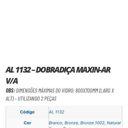
AL 1132 – DOBRADIÇA MAXIN-AR
V/A
OBS:
DIMENSÕES MÁXIMAS DO VIDRO: 800X700MM (LARG X
ALT) – UTILIZANDO 2 PEÇAS
Código
AL 1132
Cor
Branco, Bronze, Bronze 1002, Natural