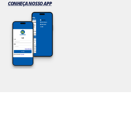
CONHEÇA NOSSO APP