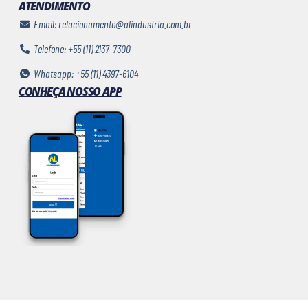
ATENDIMENTO
Email: relacionamento@alindustria.com.br
Telefone: +55 (11) 2137-7300
Whatsapp: +55 (11) 4397-6104
CONHEÇA NOSSO APP