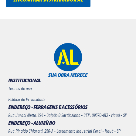
INSTITUCIONAL
Termos de uso
Política de Privacidade
ENDEREÇO - FERRAGENS E ACESSÓRIOS
Rua Juraci Aletto, 224 - Galpão B Sertãozinho - CEP: 09370-813 - Mauá - SP
ENDEREÇO - ALUMÍNIO
Rua Rinaldo Chiarotti, 256-A - Loteamento Industrial Coral - Mauá - SP