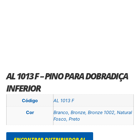
AL 1013 F – PINO PARA DOBRADIÇA
INFERIOR
Código
AL 1013 F
Cor
Branco, Bronze, Bronze 1002, Natural
Fosco, Preto
ENCONTRAR DISTRIBUIDOR AL