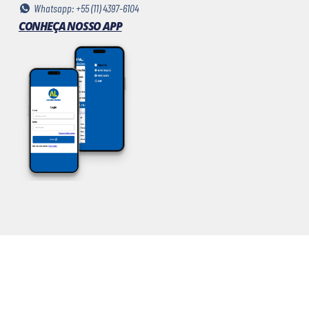
Whatsapp: +55 (11) 4397-6104
CONHEÇA NOSSO APP