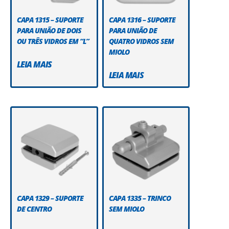
CAPA 1315 – SUPORTE
CAPA 1316 – SUPORTE
PARA UNIÃO DE DOIS
PARA UNIÃO DE
OU TRÊS VIDROS EM “L”
QUATRO VIDROS SEM
MIOLO
LEIA MAIS
LEIA MAIS
CAPA 1329 – SUPORTE
CAPA 1335 – TRINCO
DE CENTRO
SEM MIOLO