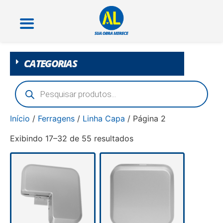
CATEGORIAS
Início
/
Ferragens
/
Linha Capa
/ Página 2
Exibindo 17–32 de 55 resultados