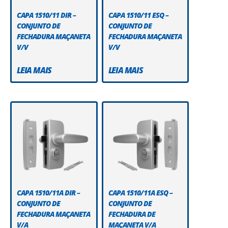
CAPA 1510/11 DIR –
CAPA 1510/11 ESQ –
CONJUNTO DE
CONJUNTO DE
FECHADURA MAÇANETA
FECHADURA MAÇANETA
V/V
V/V
LEIA MAIS
LEIA MAIS
CAPA 1510/11A DIR –
CAPA 1510/11A ESQ –
CONJUNTO DE
CONJUNTO DE
FECHADURA MAÇANETA
FECHADURA DE
V/A
MAÇANETA V/A