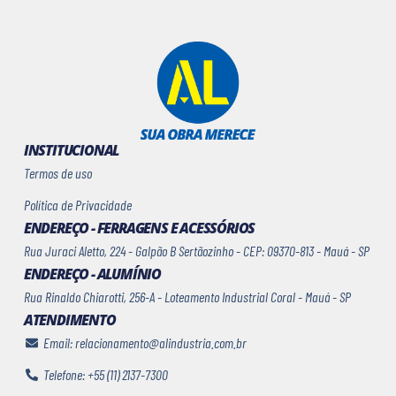
INSTITUCIONAL
Termos de uso
Política de Privacidade
ENDEREÇO - FERRAGENS E ACESSÓRIOS
Rua Juraci Aletto, 224 - Galpão B Sertãozinho - CEP: 09370-813 - Mauá - SP
ENDEREÇO - ALUMÍNIO
Rua Rinaldo Chiarotti, 256-A - Loteamento Industrial Coral - Mauá - SP
ATENDIMENTO
Email: relacionamento@alindustria.com.br
Telefone: +55 (11) 2137-7300